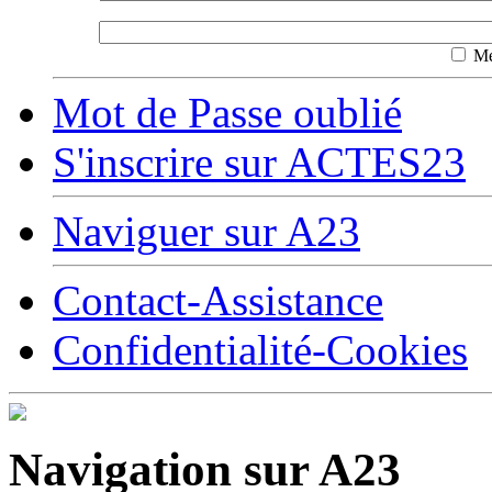
Mé
Mot de Passe oublié
S'inscrire sur ACTES23
Naviguer sur A23
Contact-Assistance
Confidentialité-Cookies
Navigation sur A23