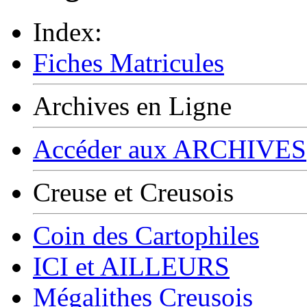
Index:
Fiches Matricules
Archives en Ligne
Accéder aux ARCHIVES
Creuse et Creusois
Coin des Cartophiles
ICI et AILLEURS
Mégalithes Creusois