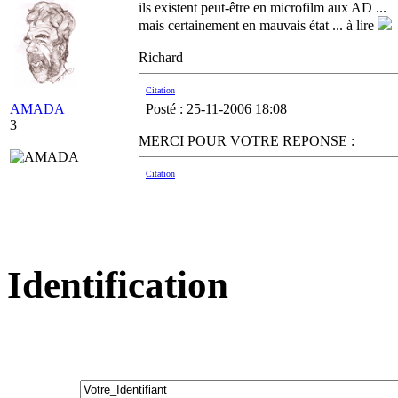
ils existent peut-être en microfilm aux AD ...
mais certainement en mauvais état ... à lire
Richard
Citation
AMADA
Posté : 25-11-2006 18:08
3
MERCI POUR VOTRE REPONSE :
Citation
Identification