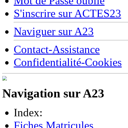
Mot de Passe oublié
S'inscrire sur ACTES23
Naviguer sur A23
Contact-Assistance
Confidentialité-Cookies
Navigation sur A23
Index:
Fiches Matricules