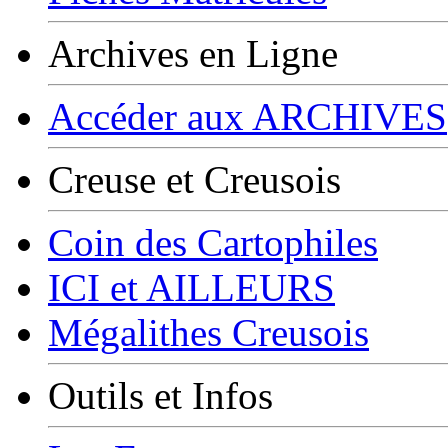
Archives en Ligne
Accéder aux ARCHIVES
Creuse et Creusois
Coin des Cartophiles
ICI et AILLEURS
Mégalithes Creusois
Outils et Infos